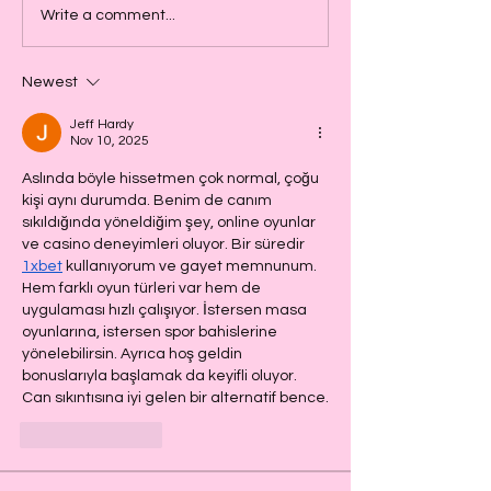
Write a comment...
Newest
Jeff Hardy
Nov 10, 2025
Aslında böyle hissetmen çok normal, çoğu 
kişi aynı durumda. Benim de canım 
sıkıldığında yöneldiğim şey, online oyunlar 
ve casino deneyimleri oluyor. Bir süredir 
1xbet
 kullanıyorum ve gayet memnunum. 
Hem farklı oyun türleri var hem de 
uygulaması hızlı çalışıyor. İstersen masa 
oyunlarına, istersen spor bahislerine 
yönelebilirsin. Ayrıca hoş geldin 
bonuslarıyla başlamak da keyifli oluyor. 
Can sıkıntısına iyi gelen bir alternatif bence.
Like
Reply