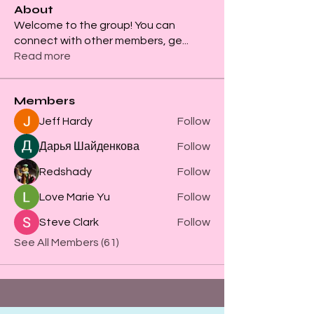
About
Welcome to the group! You can
connect with other members, ge
...
Read more
Members
Jeff Hardy
Follow
Дарья Шайденкова
Follow
Redshady
Follow
Love Marie Yu
Follow
Steve Clark
Follow
See All Members (61)